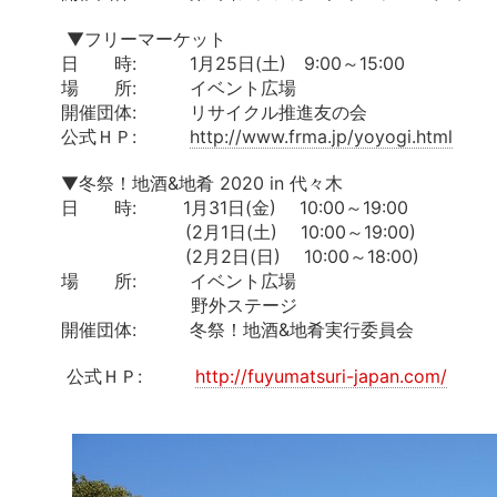
▼フリーマーケット
日 時: 1月25日(土) 9:00～15:00
場 所: イベント広場
開催団体: リサイクル推進友の会
公式ＨＰ:
http://www.frma.jp/yoyogi.html
▼冬祭！地酒&地肴 2020 in 代々木
日 時: 1月31日(金) 10:00～19:00
(2月1日(土) 10:00～19:00)
(2月2日(日) 10:00～18:00)
場 所: イベント広場
野外ステージ
開催団体: 冬祭！地酒&地肴実行委員会
公式ＨＰ:
http://fuyumatsuri-japan.com/