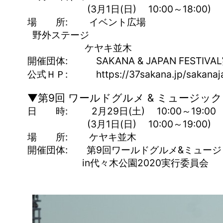
(3月1日(日) 10:00～18:00)
場 所: イベント広場
野外ステージ
ケヤキ並木
開催団体: SAKANA & JAPAN FESTIV
公式ＨＰ: https://37sakana.jp/sakanaja
▼第9回 ワールドグルメ & ミュージックフ
日 時: 2月29日(土) 10:00～19:00
(3月1日(日) 10:00～19:00)
場 所: ケヤキ並木
開催団体: 第9回ワールドグルメ&ミュージ
in代々木公園2020実行委員会