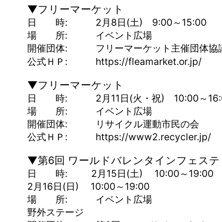
▼フリーマーケット
日 時: 2月8日(土) 9:00～15:00
場 所: イベント広場
開催団体: フリーマーケット主催団体協
公式ＨＰ: https://fleamarket.or.jp/
▼フリーマーケット
日 時: 2月11日(火・祝) 10:00～16:
場 所: イベント広場
開催団体: リサイクル運動市民の会
公式ＨＰ: https://www2.recycler.jp/
▼第6回 ワールドバレンタインフェスティ
日 時: 2月15日(土) 10:00～19:00
2月16日(日) 10:00～19:00
場 所: イベント広場
野外ステージ