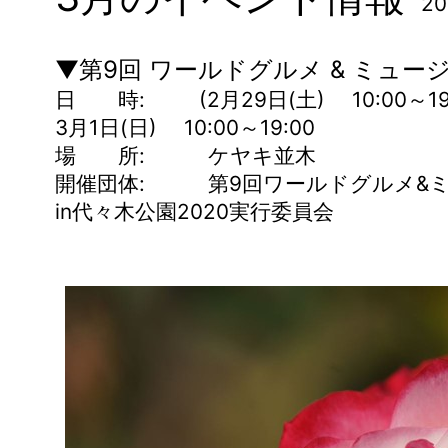
2
▼第9回 ワールドグルメ & ミュージ
日 時: (2月29日(土) 10:00～19:
3月1日(日) 10:00～19:00
場 所: ケヤキ並木
開催団体: 第9回ワールドグルメ&
in代々木公園2020実行委員会