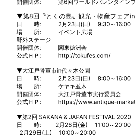
開催団体: 第6回ワールドバレンタインフェ
▼第8回〝とくの島〟観光・物産フェアi
日 時: 2月23日(日) 9:30～16:00
場 所: イベント広場
野外ステージ
開催団体: 関東徳洲会
公式ＨＰ: http://tokufes.com/
▼大江戸骨董市in代々木公園
日 時: 2月23日(日) 8:00～16:00
場 所: ケヤキ並木
開催団体: 大江戸骨董市実行委員会
公式ＨＰ: https://www.antique-market.
▼第2回 SAKANA & JAPAN FESTIVAL 2020
日 時: 2月28日(金) 11:00～20:00
2月29日(土) 10:00～20:00