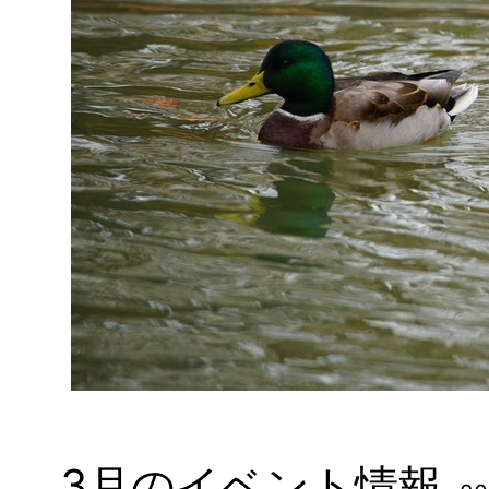
3月のイベント情報