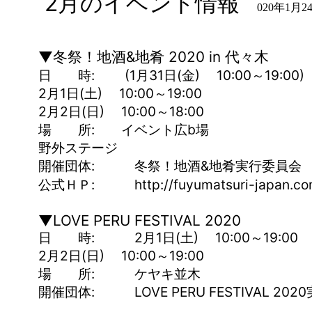
2月のイベント情報
020年1月2
▼冬祭！地酒&地肴 2020 in 代々木
日 時: (1月31日(金) 10:00～19:00)
2月1日(土) 10:00～19:00
2月2日(日) 10:00～18:00
場 所: イベント広b場
野外ステージ
開催団体: 冬祭！地酒&地肴実行委員
公式ＨＰ: http://fuyumatsuri-japan.co
▼LOVE PERU FESTIVAL 2020
日 時: 2月1日(土) 10:00～19:00
2月2日(日) 10:00～19:00
場 所: ケヤキ並木
開催団体: LOVE PERU FESTIVAL 20