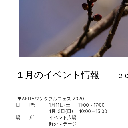
１月のイベント情報
２
▼AKITAワンダフルフェス 2020
日 時: 1月11日(土) 11:00～17:00
1月12日(日) 10:00～15:00
場 所: イベント広場
野外ステージ