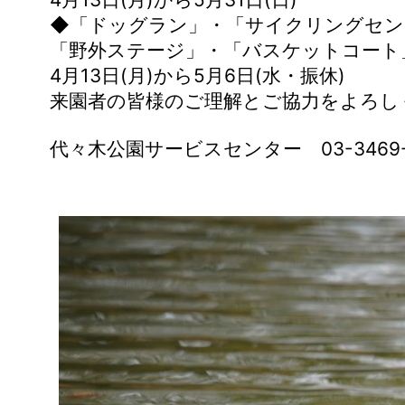
◆「ドッグラン」・「サイクリングセン
「野外ステージ」・「バスケットコート
4月13日(月)から5月6日(水・振休)
来園者の皆様のご理解とご協力をよろし
代々木公園サービスセンター 03-3469-