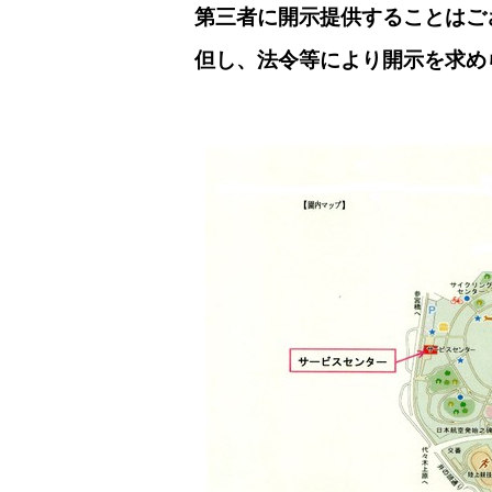
第三者に開示提供することはご
但し、法令等により開示を求め