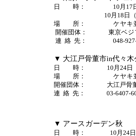
日 時： 10月17日（土）
10月18日（日） 10
場 所： ケヤキ
開催団体： 東京ベジフー
連 絡 先： 048-927-5
▼ 大江戸骨董市in代々
日 時： 10月24日（土）
場 所： ケヤキ
開催団体： 大江戸骨董
連 絡 先： 03-6407-60
▼ アースガーデン秋
日 時： 10月24日（土）