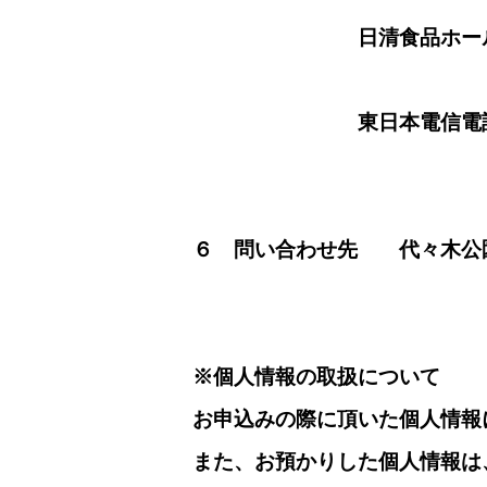
日清食品ホールディ
東日本電信電話株式
６
問い合わせ先 代々木公園
※個人情報の取扱について
お申込みの際に頂いた個人情報
また、お預かりした個人情報は