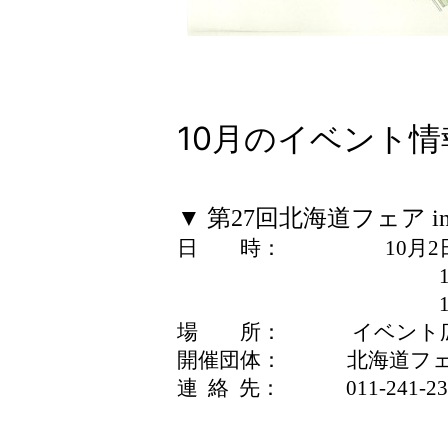
10月のイベント
▼ 第27回北海道フェア
日 時： 10月2日（金）
10月3日（土） 1
10月4日（日） 1
場 所： イベント広場
開催団体： 北海道フェア
連 絡 先： 011-241-2
※9/30～10/6の