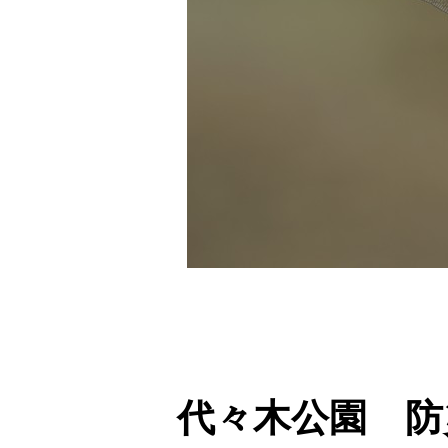
代々木公園 防